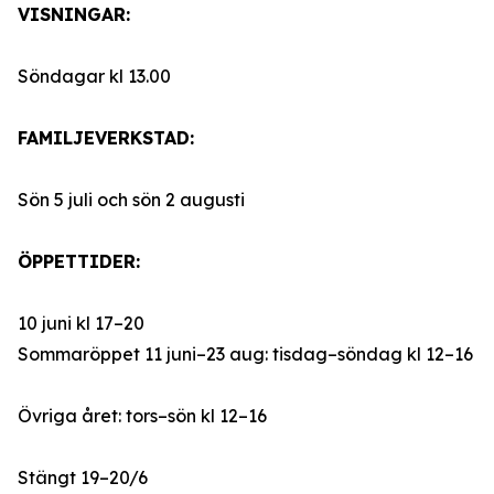
VISNINGAR:
Söndagar kl 13.00
FAMILJEVERKSTAD:
Sön 5 juli och sön 2 augusti
ÖPPETTIDER:
10 juni kl 17–20
Sommaröppet 11 juni–23 aug: tisdag–söndag kl 12–16
Övriga året: tors–sön kl 12–16
Stängt 19–20/6