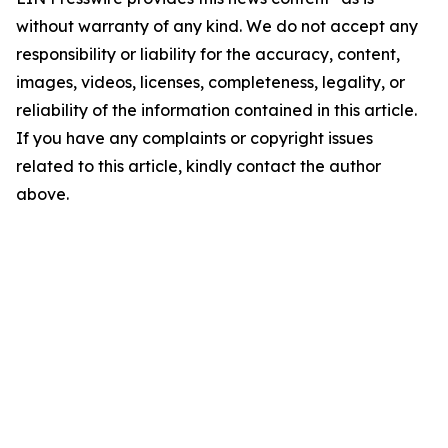
without warranty of any kind. We do not accept any
responsibility or liability for the accuracy, content,
images, videos, licenses, completeness, legality, or
reliability of the information contained in this article.
If you have any complaints or copyright issues
related to this article, kindly contact the author
above.