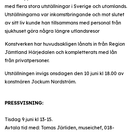
med flera stora utställningar i Sverige och utomlands.
Utställningarna var inkomstbringande och mot slutet
av sitt liv kunde han tillsammans med personal från
sjukhuset göra några längre utlandsresor
Konstverken har huvudsakligen lånats in från Region
Jämtland Härjedalen och kompletterats med lån
från privatpersoner.
Utställningen invigs onsdagen den 10 juni kl 18.00 av
konstnären Jockum Nordström.
PRESSVISNING:
Tisdag 9 juni kl 13-15.
Avtala tid med: Tomas Järliden, museichef, 018-