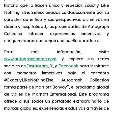
historia que lo hacen único y especial:
Exactly Like
Nothing Else.
Seleccionadas cuidadosamente por su
carácter auténtico y sus perspectivas distintivas en
diseño y hospitalidad, las propiedades de Autograph
Collection ofrecen experiencias inmersivas y
enriquecedoras que dejan una huella duradera.
Para más información, visite
www.autographhotels.com
, y explore sus redes
sociales en
Instagram
,
X
, y
Facebook
para inspirarse
con momentos inmersivos bajo el concepto
#ExactlyLikeNothingElse. Autograph Collection
®
forma parte de Marriott Bonvoy
, el programa global
de viajes de Marriott International. Este programa
ofrece a sus socios un portafolio extraordinario de
marcas globales, experiencias exclusivas a través de