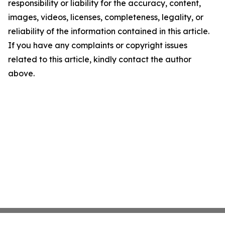
responsibility or liability for the accuracy, content,
images, videos, licenses, completeness, legality, or
reliability of the information contained in this article.
If you have any complaints or copyright issues
related to this article, kindly contact the author
above.