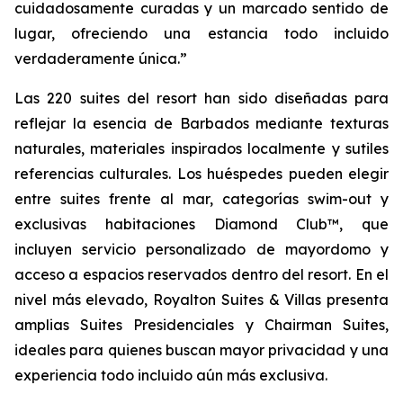
cuidadosamente curadas y un marcado sentido de
lugar, ofreciendo una estancia todo incluido
verdaderamente única.”
Las 220 suites del resort han sido diseñadas para
reflejar la esencia de Barbados mediante texturas
naturales, materiales inspirados localmente y sutiles
referencias culturales. Los huéspedes pueden elegir
entre suites frente al mar, categorías swim-out y
exclusivas habitaciones Diamond Club™, que
incluyen servicio personalizado de mayordomo y
acceso a espacios reservados dentro del resort. En el
nivel más elevado, Royalton Suites & Villas presenta
amplias Suites Presidenciales y Chairman Suites,
ideales para quienes buscan mayor privacidad y una
experiencia todo incluido aún más exclusiva.