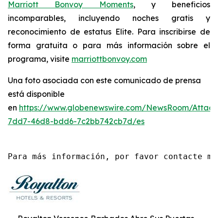
Marriott Bonvoy Moments
, y beneficios
incomparables, incluyendo noches gratis y
reconocimiento de estatus Elite. Para inscribirse de
forma gratuita o para más información sobre el
programa, visite
marriottbonvoy.com
Una foto asociada con este comunicado de prensa
está disponible
en
https://www.globenewswire.com/NewsRoom/Attac
7dd7-46d8-bdd6-7c2bb742cb7d/es
Para más información, por favor contacte me