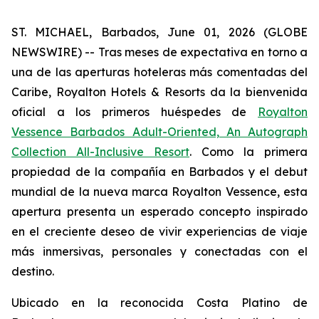
ST. MICHAEL, Barbados, June 01, 2026 (GLOBE
NEWSWIRE) -- Tras meses de expectativa en torno a
una de las aperturas hoteleras más comentadas del
Caribe, Royalton Hotels & Resorts da la bienvenida
oficial a los primeros huéspedes de
Royalton
Vessence Barbados Adult-Oriented, An Autograph
Collection All-Inclusive Resort
. Como la primera
propiedad de la compañía en Barbados y el debut
mundial de la nueva marca Royalton Vessence, esta
apertura presenta un esperado concepto inspirado
en el creciente deseo de vivir experiencias de viaje
más inmersivas, personales y conectadas con el
destino.
Ubicado en la reconocida Costa Platino de