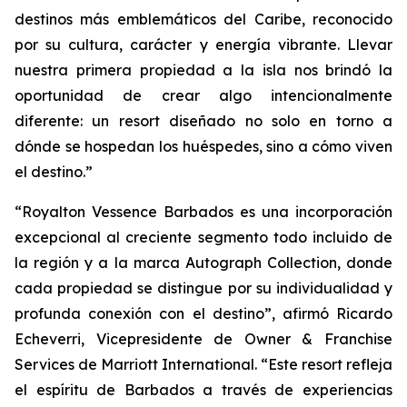
destinos más emblemáticos del Caribe, reconocido
por su cultura, carácter y energía vibrante. Llevar
nuestra primera propiedad a la isla nos brindó la
oportunidad de crear algo intencionalmente
diferente: un resort diseñado no solo en torno a
dónde se hospedan los huéspedes, sino a cómo viven
el destino.”
“Royalton Vessence Barbados es una incorporación
excepcional al creciente segmento todo incluido de
la región y a la marca Autograph Collection, donde
cada propiedad se distingue por su individualidad y
profunda conexión con el destino”, afirmó Ricardo
Echeverri, Vicepresidente de Owner & Franchise
Services de Marriott International. “Este resort refleja
el espíritu de Barbados a través de experiencias