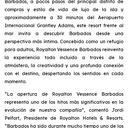
Barbados, a pocos pasos del principal distrito de
compras y estilo de vida de lujo de la isla y
aproximadamente a 30 minutos del Aeropuerto
Internacional Grantley Adams, este resort frente al
mar invita a descubrir Barbados desde una
perspectiva más íntima. Concebido como un refugio
para adultos, Royalton Vessence Barbados reinventa
la experiencia todo incluido a través de la
atmósfera, la creatividad y una profunda conexión
con el destino, despertando los sentidos en cada
momento.
“La apertura de Royalton Vessence Barbados
representa uno de los hitos más significativos en la
evolución de nuestra compañía”, comentó Jordi
Pelfort, Presidente de Royalton Hotels & Resorts.
“Barbados ha sido durante mucho tiempo uno de los