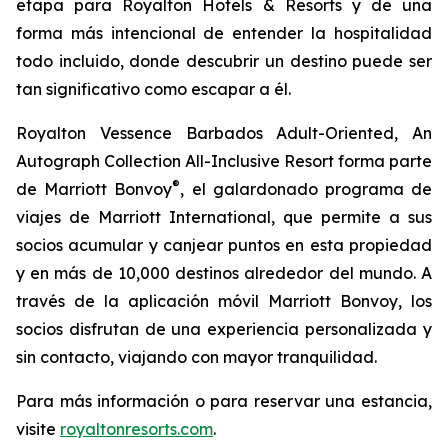
etapa para Royalton Hotels & Resorts y de una
forma más intencional de entender la hospitalidad
todo incluido, donde descubrir un destino puede ser
tan significativo como escapar a él.
Royalton Vessence Barbados Adult-Oriented, An
Autograph Collection All-Inclusive Resort forma parte
®
de Marriott Bonvoy
, el galardonado programa de
viajes de Marriott International, que permite a sus
socios acumular y canjear puntos en esta propiedad
y en más de 10,000 destinos alrededor del mundo. A
través de la aplicación móvil Marriott Bonvoy, los
socios disfrutan de una experiencia personalizada y
sin contacto, viajando con mayor tranquilidad.
Para más información o para reservar una estancia,
visite
royaltonresorts.com
.