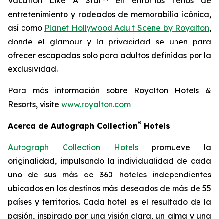
Vacation Like A Star™
en entornos llenos de
entretenimiento y rodeados de memorabilia icónica,
así como
Planet Hollywood Adult Scene by Royalton
,
donde el glamour y la privacidad se unen para
ofrecer escapadas solo para adultos definidas por la
exclusividad.
Para más información sobre Royalton Hotels &
Resorts, visite
www.royalton.com
®
Acerca de Autograph Collection
Hotels
Autograph Collection Hotels
promueve la
originalidad, impulsando la individualidad de cada
uno de sus más de 360 hoteles independientes
ubicados en los destinos más deseados de más de 55
países y territorios. Cada hotel es el resultado de la
pasión, inspirado por una visión clara, un alma y una