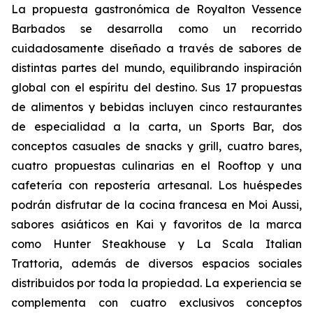
La propuesta gastronómica de Royalton Vessence
Barbados se desarrolla como un recorrido
cuidadosamente diseñado a través de sabores de
distintas partes del mundo, equilibrando inspiración
global con el espíritu del destino. Sus 17 propuestas
de alimentos y bebidas incluyen cinco restaurantes
de especialidad a la carta, un Sports Bar, dos
conceptos casuales de snacks y grill, cuatro bares,
cuatro propuestas culinarias en el Rooftop y una
cafetería con repostería artesanal. Los huéspedes
podrán disfrutar de la cocina francesa en Moi Aussi,
sabores asiáticos en Kai y favoritos de la marca
como Hunter Steakhouse y La Scala Italian
Trattoria, además de diversos espacios sociales
distribuidos por toda la propiedad. La experiencia se
complementa con cuatro exclusivos conceptos