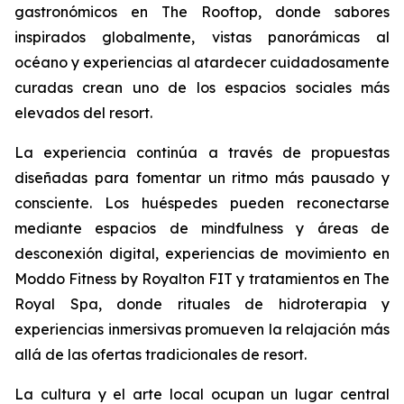
gastronómicos en The Rooftop, donde sabores
inspirados globalmente, vistas panorámicas al
océano y experiencias al atardecer cuidadosamente
curadas crean uno de los espacios sociales más
elevados del resort.
La experiencia continúa a través de propuestas
diseñadas para fomentar un ritmo más pausado y
consciente. Los huéspedes pueden reconectarse
mediante espacios de mindfulness y áreas de
desconexión digital, experiencias de movimiento en
Moddo Fitness by Royalton FIT y tratamientos en The
Royal Spa, donde rituales de hidroterapia y
experiencias inmersivas promueven la relajación más
allá de las ofertas tradicionales de resort.
La cultura y el arte local ocupan un lugar central