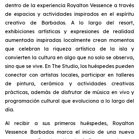
dentro de la experiencia Royalton Vessence a través
de espacios y actividades inspirados en el espíritu
creativo de Barbados. A lo largo del resort,
exhibiciones artísticas y expresiones de realidad
aumentada inspiradas localmente crean momentos
que celebran la riqueza artística de la isla y
convierten la cultura en algo que no solo se observa,
sino que se vive. En The Studio, los huéspedes pueden
conectar con artistas locales, participar en talleres
de pintura, cerámica y actividades creativas
prácticas, además de disfrutar de música en vivo y
programación cultural que evoluciona a lo largo del
día.
Al recibir a sus primeros huéspedes, Royalton
Vessence Barbados marca el inicio de una nueva